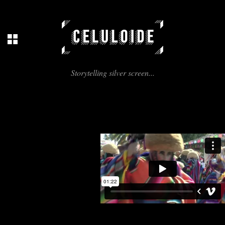
Storytelling silver screen...