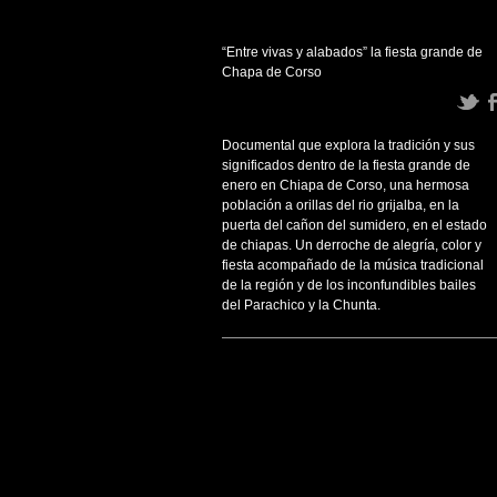
“Entre vivas y alabados” la fiesta grande de
Chapa de Corso
Documental que explora la tradición y sus
significados dentro de la fiesta grande de
enero en Chiapa de Corso, una hermosa
población a orillas del rio grijalba, en la
puerta del cañon del sumidero, en el estado
de chiapas. Un derroche de alegría, color y
fiesta acompañado de la música tradicional
de la región y de los inconfundibles bailes
del Parachico y la Chunta.